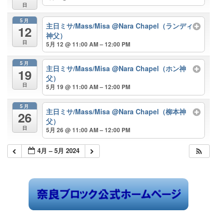
日
5月
主日ミサ/Mass/Misa @Nara Chapel（ランディ
12
神父）
日
5月 12 @ 11:00 AM – 12:00 PM
5月
主日ミサ/Mass/Misa @Nara Chapel（ホン神
19
父）
日
5月 19 @ 11:00 AM – 12:00 PM
5月
主日ミサ/Mass/Misa @Nara Chapel（柳本神
26
父）
日
5月 26 @ 11:00 AM – 12:00 PM
4月 – 5月 2024