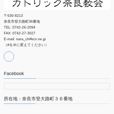
〒630-8213
奈良市登大路町36番地
TEL: 0742-26-2094
FAX: 0742-27-3027
E-mail: nara_ch#kcn.ne.jp
（#を＠に変えてください）
Facebook
所在地：奈良市登大路町３６番地