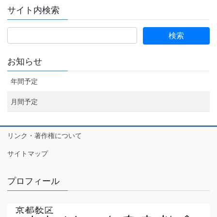
サイト内検索
お知らせ
年間予定
月間予定
リンク・著作権について
サイトマップ
プロフィール