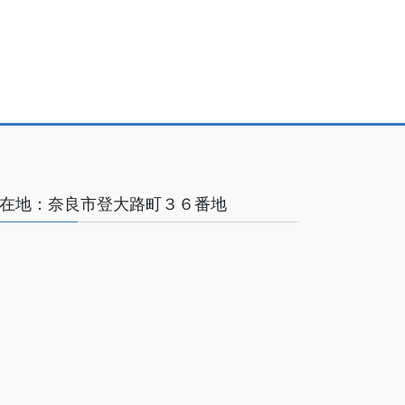
在地：奈良市登大路町３６番地