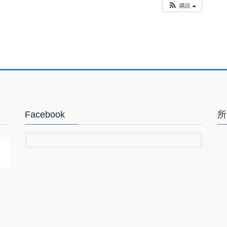
購読
Facebook
所