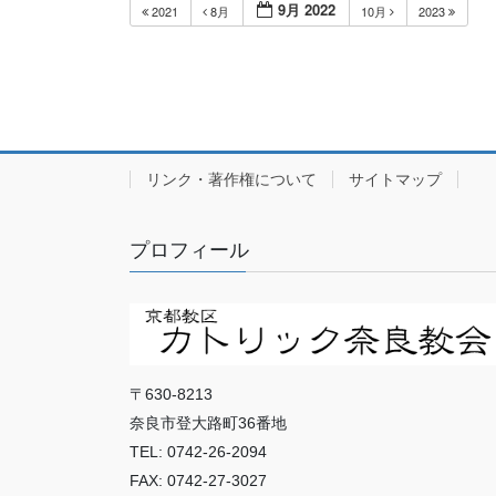
9月 2022
2021
8月
10月
2023
リンク・著作権について
サイトマップ
プロフィール
〒630-8213
奈良市登大路町36番地
TEL: 0742-26-2094
FAX: 0742-27-3027