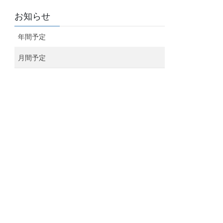
お知らせ
年間予定
月間予定