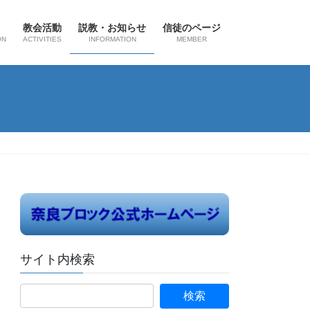
教会活動
説教・お知らせ
信徒のページ
ON
ACTIVITIES
INFORMATION
MEMBER
サイト内検索