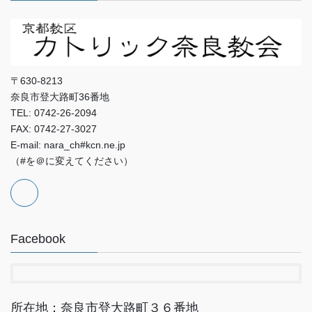
〒630-8213
奈良市登大路町36番地
TEL: 0742-26-2094
FAX: 0742-27-3027
E-mail: nara_ch#kcn.ne.jp
（#を＠に変えてください）
Facebook
所在地：奈良市登大路町３６番地