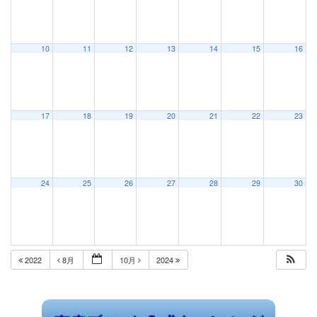
10
11
12
13
14
15
16
17
18
19
20
21
22
23
24
25
26
27
28
29
30
2022
8月
10月
2024