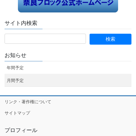
サイト内検索
お知らせ
年間予定
月間予定
リンク・著作権について
サイトマップ
プロフィール