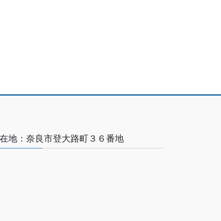
在地：奈良市登大路町３６番地