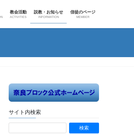
教会活動
説教・お知らせ
信徒のページ
ON
ACTIVITIES
INFORMATION
MEMBER
サイト内検索