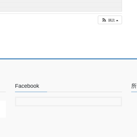
購読
Facebook
所