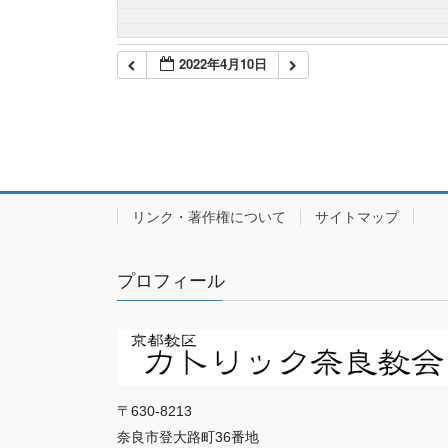
2022年4月10日
リンク・著作権について
サイトマップ
プロフィール
〒630-8213
奈良市登大路町36番地