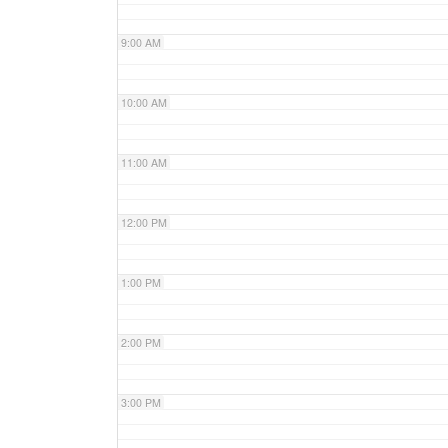
9:00 AM
10:00 AM
11:00 AM
12:00 PM
1:00 PM
2:00 PM
3:00 PM