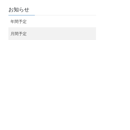
お知らせ
年間予定
月間予定