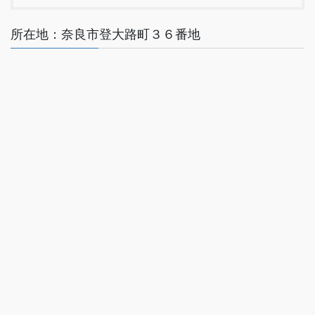
所在地：奈良市登大路町３６番地