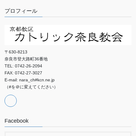
プロフィール
〒630-8213
奈良市登大路町36番地
TEL: 0742-26-2094
FAX: 0742-27-3027
E-mail: nara_ch#kcn.ne.jp
（#を＠に変えてください）
Facebook