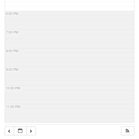
6:00 PM
7:00 PM
8:00 PM
9:00 PM
10:00 PM
11:00 PM