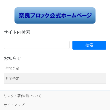
サイト内検索
お知らせ
年間予定
月間予定
リンク・著作権について
サイトマップ