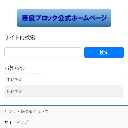
サイト内検索
お知らせ
年間予定
月間予定
リンク・著作権について
サイトマップ