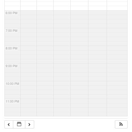
6:00 PM
7:00 PM
8:00 PM
9:00 PM
10:00 PM
11:00 PM