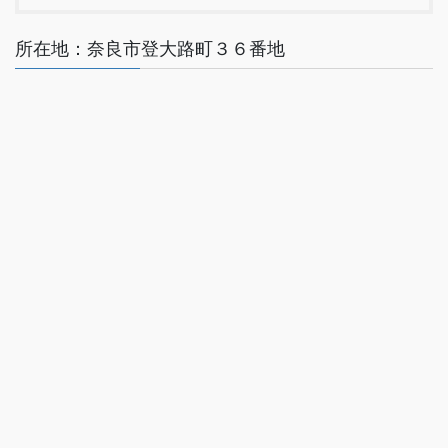
所在地：奈良市登大路町３６番地