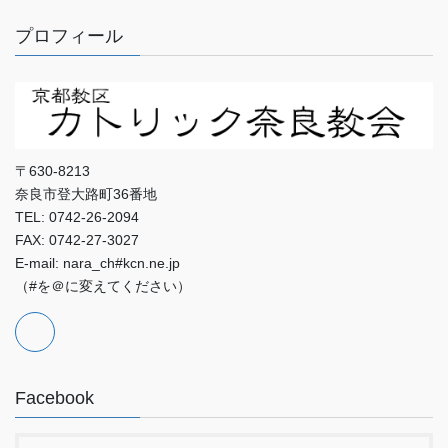
プロフィール
〒630-8213
奈良市登大路町36番地
TEL: 0742-26-2094
FAX: 0742-27-3027
E-mail: nara_ch#kcn.ne.jp
（#を＠に変えてください）
Facebook