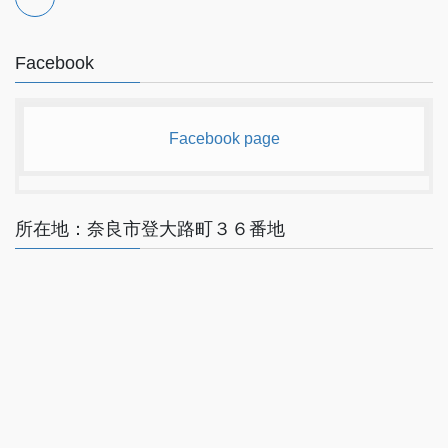
Facebook
Facebook page
所在地：奈良市登大路町３６番地