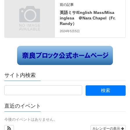
前の記事
英語ミサ/English Mass/Misa
inglesa ＠Nara Chapel（Fr.
Randy）
2024年5月5日
サイト内検索
直近のイベント
今後のイベントはありません。
カレンダーの表示