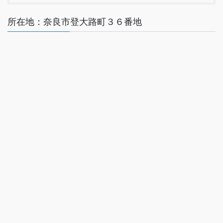
所在地：奈良市登大路町３６番地