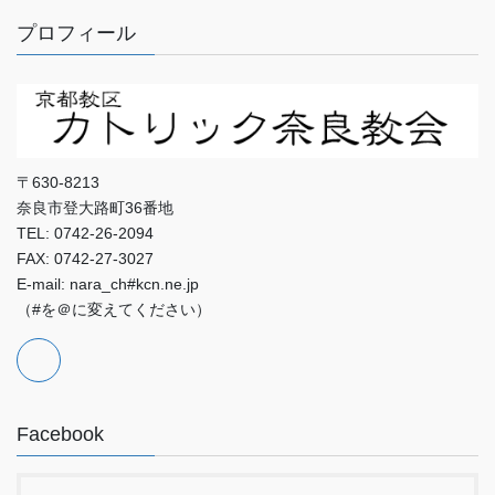
プロフィール
〒630-8213
奈良市登大路町36番地
TEL: 0742-26-2094
FAX: 0742-27-3027
E-mail: nara_ch#kcn.ne.jp
（#を＠に変えてください）
Facebook