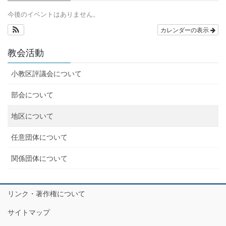
今後のイベントはありません。
カレンダーの表示
教会活動
小教区評議会について
部会について
地区について
任意団体について
関係団体について
リンク・著作権について
サイトマップ