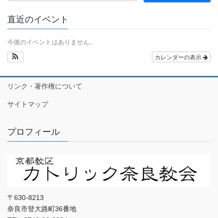
直近のイベント
今後のイベントはありません。
カレンダーの表示
リンク・著作権について
サイトマップ
プロフィール
〒630-8213
奈良市登大路町36番地