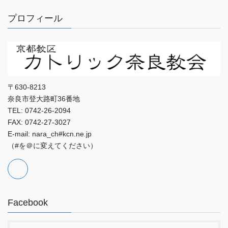
プロフィール
〒630-8213
奈良市登大路町36番地
TEL: 0742-26-2094
FAX: 0742-27-3027
E-mail: nara_ch#kcn.ne.jp
（#を＠に変えてください）
Facebook