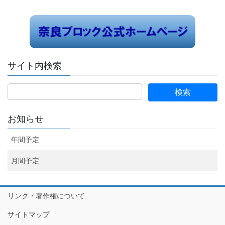
サイト内検索
お知らせ
年間予定
月間予定
リンク・著作権について
サイトマップ