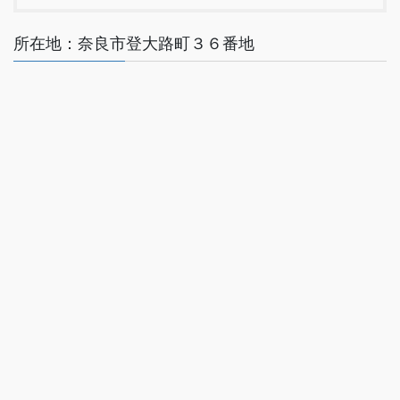
所在地：奈良市登大路町３６番地