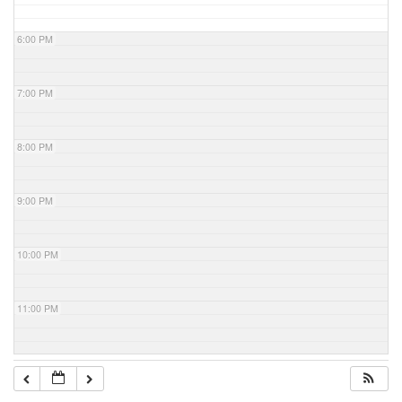
6:00 PM
7:00 PM
8:00 PM
9:00 PM
10:00 PM
11:00 PM