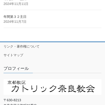
2024年11月11日
年間第３２主日
2024年11月7日
リンク・著作権について
サイトマップ
プロフィール
〒630-8213