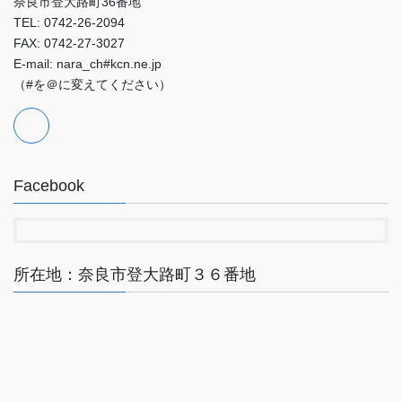
奈良市登大路町36番地
TEL: 0742-26-2094
FAX: 0742-27-3027
E-mail: nara_ch#kcn.ne.jp
（#を＠に変えてください）
Facebook
所在地：奈良市登大路町３６番地