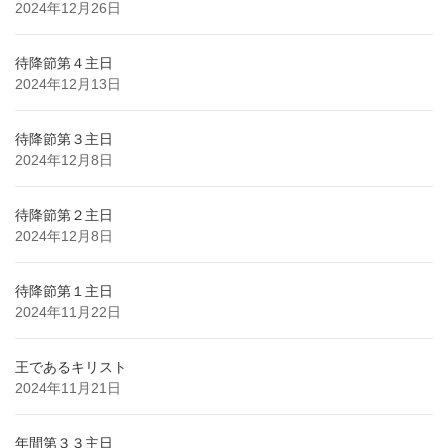
2024年12月26日
待降節第４主日
2024年12月13日
待降節第３主日
2024年12月8日
待降節第２主日
2024年12月8日
待降節第１主日
2024年11月22日
王であるキリスト
2024年11月21日
年間第３３主日