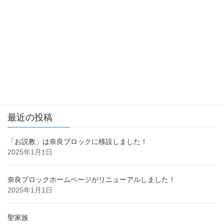
サイト内検索
直近のイベント
今後のイベントはありません。
カレンダーの表示
最近の投稿
「お説教」は奈良ブロックに移設しました！
2025年1月1日
奈良ブロックホームページがリニューアルしました！
2025年1月1日
聖家族